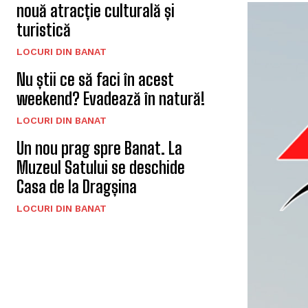
nouă atracție culturală și
turistică
LOCURI DIN BANAT
Nu știi ce să faci în acest
weekend? Evadează în natură!
LOCURI DIN BANAT
Un nou prag spre Banat. La
Muzeul Satului se deschide
Casa de la Dragșina
LOCURI DIN BANAT