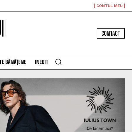
CONTUL MEU
I
CONTACT
TE BĂNĂȚENE
INEDIT