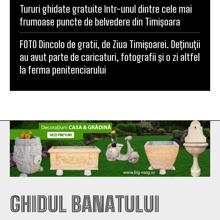
Tururi ghidate gratuite într-unul dintre cele mai
frumoase puncte de belvedere din Timișoara
FOTO Dincolo de gratii, de Ziua Timișoarei. Deținuții
au avut parte de caricaturi, fotografii și o zi altfel
la ferma penitenciarului
GHIDUL BANATULUI