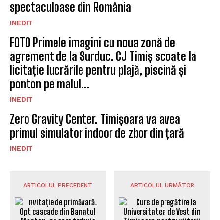
spectaculoase din România
INEDIT
FOTO Primele imagini cu noua zonă de
agrement de la Surduc. CJ Timiș scoate la
licitație lucrările pentru plajă, piscină și
ponton pe malul...
INEDIT
Zero Gravity Center. Timișoara va avea
primul simulator indoor de zbor din țară
INEDIT
ARTICOLUL PRECEDENT
ARTICOLUL URMĂTOR