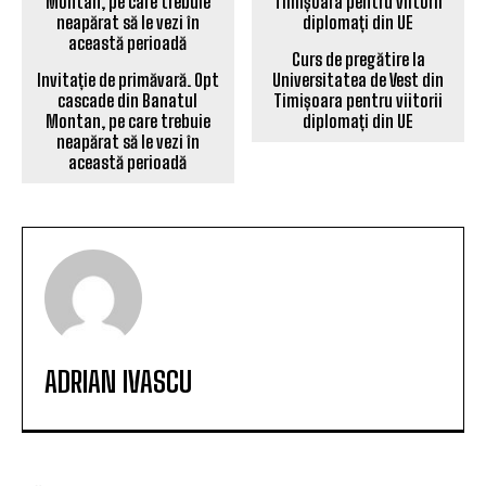
Curs de pregătire la
Invitație de primăvară. Opt
Universitatea de Vest din
cascade din Banatul
Timișoara pentru viitorii
Montan, pe care trebuie
diplomați din UE
neapărat să le vezi în
această perioadă
ADRIAN IVASCU