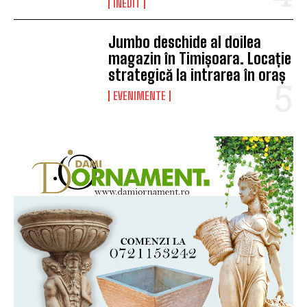
INEDIT
Jumbo deschide al doilea
magazin în Timișoara. Locație
strategică la intrarea în oraș
EVENIMENTE