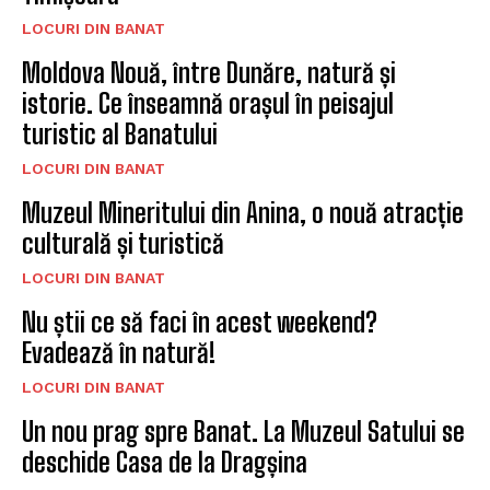
LOCURI DIN BANAT
Moldova Nouă, între Dunăre, natură și
istorie. Ce înseamnă orașul în peisajul
turistic al Banatului
LOCURI DIN BANAT
Muzeul Mineritului din Anina, o nouă atracție
culturală și turistică
LOCURI DIN BANAT
Nu știi ce să faci în acest weekend?
Evadează în natură!
LOCURI DIN BANAT
Un nou prag spre Banat. La Muzeul Satului se
deschide Casa de la Dragșina