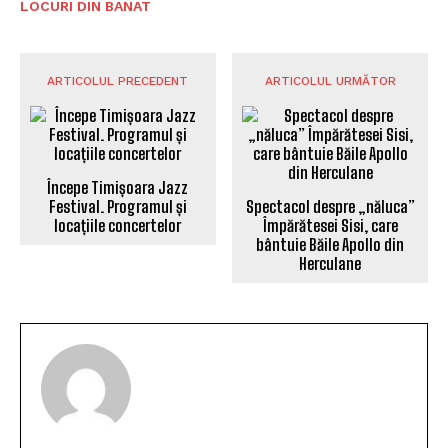
LOCURI DIN BANAT
ARTICOLUL PRECEDENT
ARTICOLUL URMĂTOR
Începe Timișoara Jazz
Festival. Programul și
Spectacol despre „năluca”
locațiile concertelor
Împărătesei Sisi, care
bântuie Băile Apollo din
Herculane