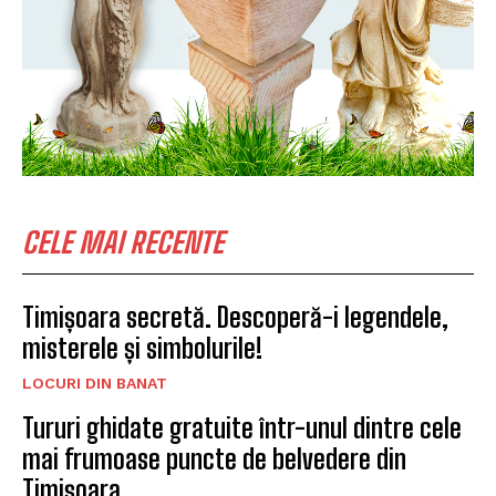
CELE MAI RECENTE
Timișoara secretă. Descoperă-i legendele,
misterele și simbolurile!
LOCURI DIN BANAT
Tururi ghidate gratuite într-unul dintre cele
mai frumoase puncte de belvedere din
Timișoara