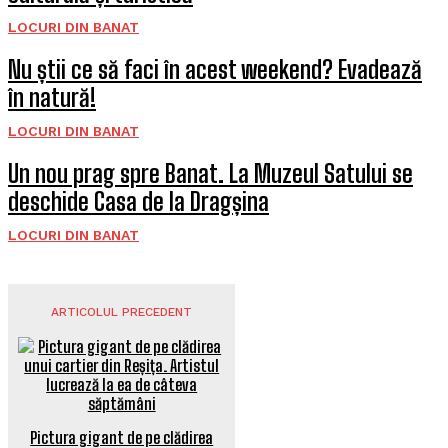
LOCURI DIN BANAT
Nu știi ce să faci în acest weekend? Evadează
în natură!
LOCURI DIN BANAT
Un nou prag spre Banat. La Muzeul Satului se
deschide Casa de la Dragșina
LOCURI DIN BANAT
ARTICOLUL PRECEDENT
Pictura gigant de pe clădirea