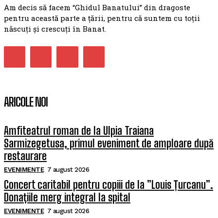
Am decis să facem “Ghidul Banatului” din dragoste
pentru această parte a țării, pentru că suntem cu toții
născuți și crescuți în Banat.
ARICOLE NOI
Amfiteatrul roman de la Ulpia Traiana
Sarmizegetusa, primul eveniment de amploare după
restaurare
EVENIMENTE
7 august 2026
Concert caritabil pentru copiii de la ”Louis Țurcanu”.
Donațiile merg integral la spital
EVENIMENTE
7 august 2026