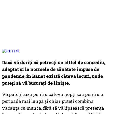
Dacă vă doriți să petrecți un altfel de concediu,
adaptat și la normele de sănătate impuse de
pandemie, în Banat există câteva locuri, unde
puteți să vă bucurați de liniște.
Vă puteți caza pentru câteva nopți sau pentru o
perioadă mai lungă și chiar puteți combina
vacanța cu munca, fără să vă lipsească prezența