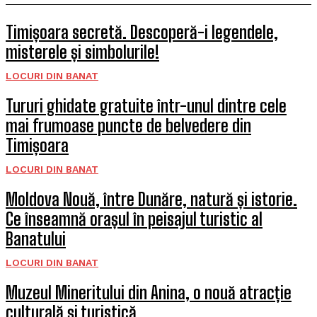
Timișoara secretă. Descoperă-i legendele,
misterele și simbolurile!
LOCURI DIN BANAT
Tururi ghidate gratuite într-unul dintre cele
mai frumoase puncte de belvedere din
Timișoara
LOCURI DIN BANAT
Moldova Nouă, între Dunăre, natură și istorie.
Ce înseamnă orașul în peisajul turistic al
Banatului
LOCURI DIN BANAT
Muzeul Mineritului din Anina, o nouă atracție
culturală și turistică