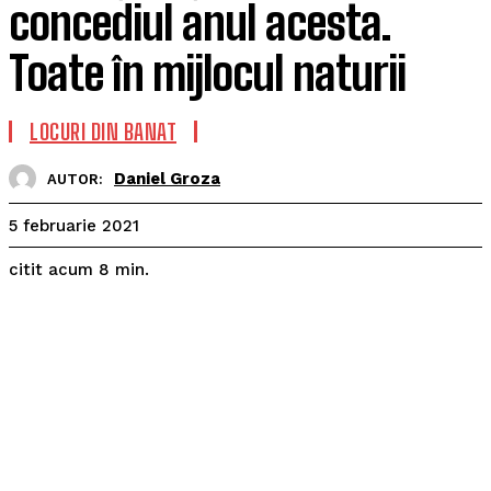
concediul anul acesta.
Toate în mijlocul naturii
LOCURI DIN BANAT
Daniel Groza
AUTOR:
5 februarie 2021
citit acum
8
min.