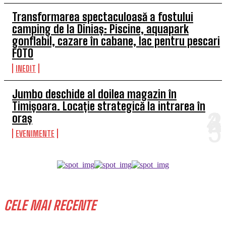
Transformarea spectaculoasă a fostului
camping de la Diniaș: Piscine, aquapark
gonflabil, cazare în cabane, lac pentru pescari
FOTO
INEDIT
Jumbo deschide al doilea magazin în
Timișoara. Locație strategică la intrarea în
oraș
EVENIMENTE
CELE MAI RECENTE