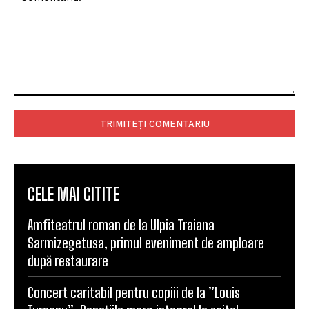
Comentariu:
CELE MAI CITITE
Amfiteatrul roman de la Ulpia Traiana
Sarmizegetusa, primul eveniment de amploare
după restaurare
Concert caritabil pentru copiii de la ”Louis