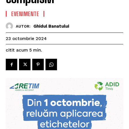
EVENIMENTE
Ghidul Banatului
AUTOR:
23 octombrie 2024
citit acum
5
min.