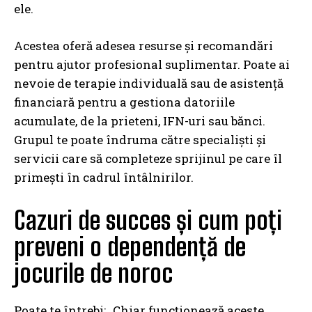
ele.
Acestea oferă adesea resurse și recomandări
pentru ajutor profesional suplimentar. Poate ai
nevoie de terapie individuală sau de asistență
financiară pentru a gestiona datoriile
acumulate, de la prieteni, IFN-uri sau bănci.
Grupul te poate îndruma către specialiști și
servicii care să completeze sprijinul pe care îl
primești în cadrul întâlnirilor.
Cazuri de succes și cum poți
preveni o dependență de
jocurile de noroc
Poate te întrebi: „Chiar funcționează aceste