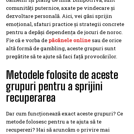
comunități puternice, axate pe vindecare și
dezvoltare personală. Aici, vei găsi sprijin
emoțional, sfaturi practice și strategii concrete
pentru a depăși dependența de jocuri de noroc.
Fie că e vorba de
păcănele online
sau de orice
altă formă de gambling, aceste grupuri sunt
pregătite să te ajute să faci față provocărilor.
Metodele folosite de aceste
grupuri pentru a sprijini
recuperarea
Dar cum funcționează exact aceste grupuri? Ce
metode folosesc pentru a te ajuta să te
recuperezi? Hai să aruncăm o privire mai