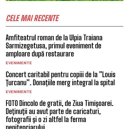
CELE MAI RECENTE
Amfiteatrul roman de la Ulpia Traiana
Sarmizegetusa, primul eveniment de
amploare după restaurare
EVENIMENTE
Concert caritabil pentru copiii de la ”Louis
Țurcanu”. Donațiile merg integral la spital
EVENIMENTE
FOTO Dincolo de gratii, de Ziua Timișoarei.
Deținuții au avut parte de caricaturi,
fotografii și o zi altfel la ferma
penitenciarului