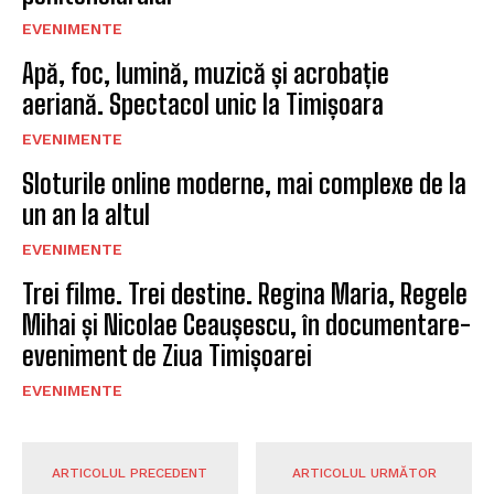
EVENIMENTE
Apă, foc, lumină, muzică și acrobație
aeriană. Spectacol unic la Timișoara
EVENIMENTE
Sloturile online moderne, mai complexe de la
un an la altul
EVENIMENTE
Trei filme. Trei destine. Regina Maria, Regele
Mihai și Nicolae Ceaușescu, în documentare-
eveniment de Ziua Timișoarei
EVENIMENTE
ARTICOLUL PRECEDENT
ARTICOLUL URMĂTOR