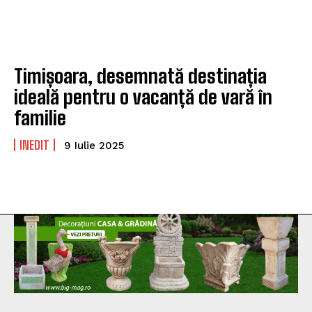
Timișoara, desemnată destinația
ideală pentru o vacanță de vară în
familie
INEDIT
9 Iulie 2025