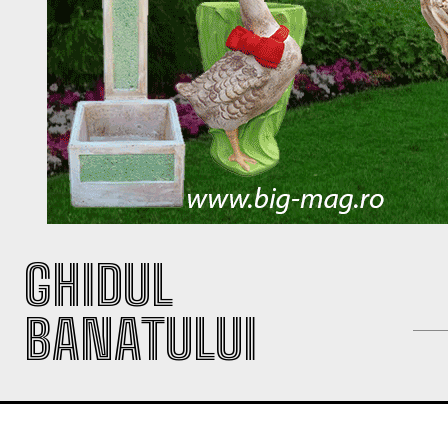
GHIDUL
BANATULUI