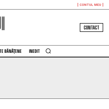
CONTUL MEU
I
CONTACT
TE BĂNĂȚENE
INEDIT