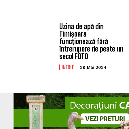
Uzina de apă din
Timișoara
funcţionează fără
întrerupere de peste un
secol FOTO
INEDIT
29 Mai 2024