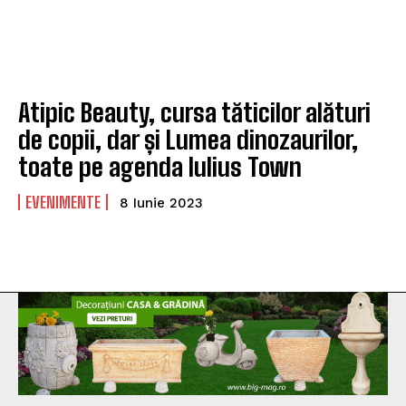
Atipic Beauty, cursa tăticilor alături
de copii, dar și Lumea dinozaurilor,
toate pe agenda Iulius Town
EVENIMENTE
8 Iunie 2023