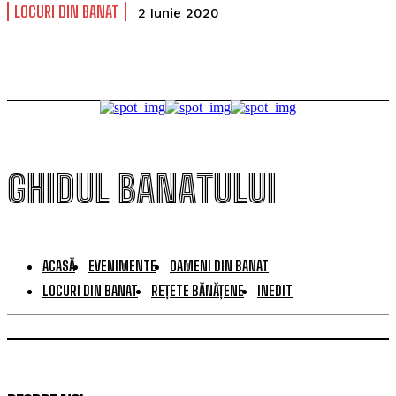
LOCURI DIN BANAT
2 Iunie 2020
GHIDUL BANATULUI
ACASĂ
EVENIMENTE
OAMENI DIN BANAT
LOCURI DIN BANAT
REȚETE BĂNĂȚENE
INEDIT