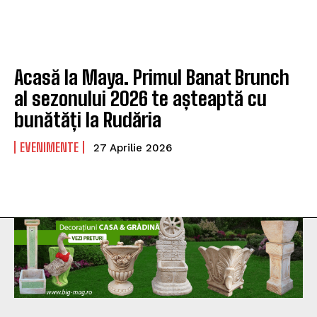
Acasă la Maya. Primul Banat Brunch
al sezonului 2026 te așteaptă cu
bunătăți la Rudăria
EVENIMENTE
27 Aprilie 2026