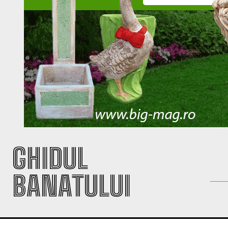
GHIDUL
BANATULUI