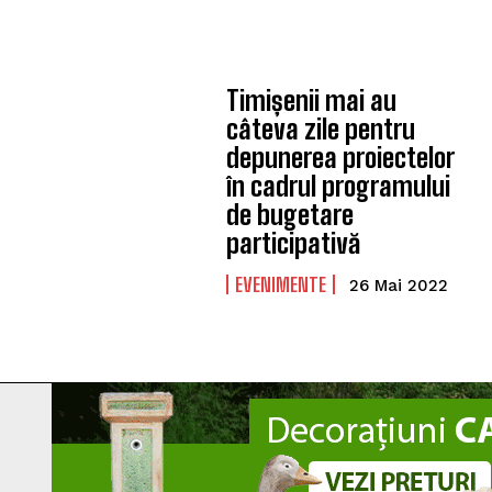
Timișenii mai au
câteva zile pentru
depunerea proiectelor
în cadrul programului
de bugetare
participativă
EVENIMENTE
26 Mai 2022