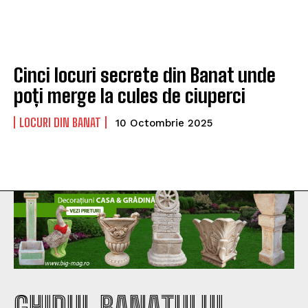
Cinci locuri secrete din Banat unde
poți merge la cules de ciuperci
LOCURI DIN BANAT
10 Octombrie 2025
GHIDUL BANATULUI