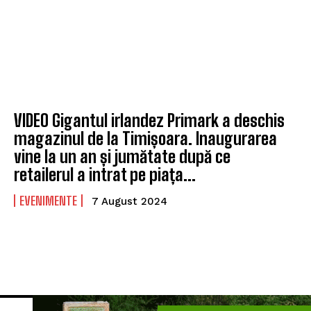
VIDEO Gigantul irlandez Primark a deschis
magazinul de la Timișoara. Inaugurarea
vine la un an și jumătate după ce
retailerul a intrat pe piața...
EVENIMENTE
7 August 2024