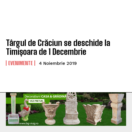
Târgul de Crăciun se deschide la
Timișoara de 1 Decembrie
EVENIMENTE
4 Noiembrie 2019