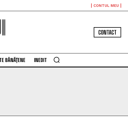
CONTUL MEU
I
CONTACT
TE BĂNĂȚENE
INEDIT