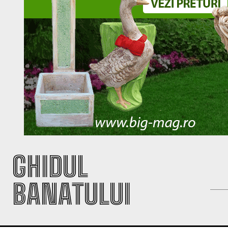
GHIDUL
BANATULUI