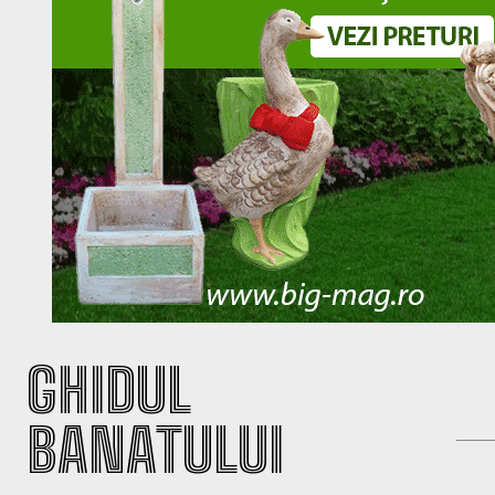
GHIDUL
BANATULUI