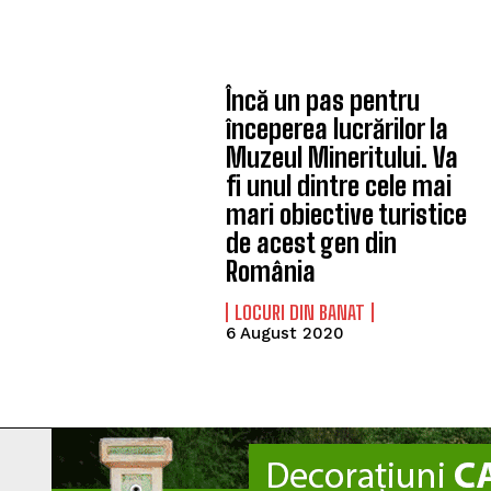
Încă un pas pentru
începerea lucrărilor la
Muzeul Mineritului. Va
fi unul dintre cele mai
mari obiective turistice
de acest gen din
România
LOCURI DIN BANAT
6 August 2020