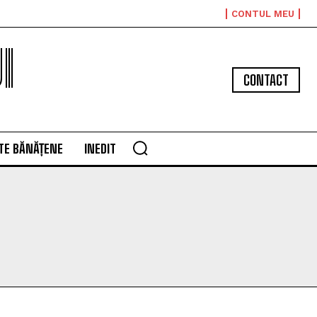
CONTUL MEU
I
CONTACT
TE BĂNĂȚENE
INEDIT