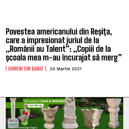
Povestea americanului din Reșița,
care a impresionat juriul de la
„Românii au Talent”: „Copiii de la
școala mea m-au încurajat să merg”
OAMENI DIN BANAT
20 Martie 2021