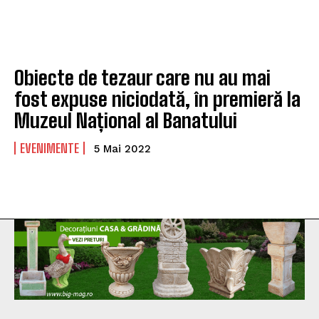
Obiecte de tezaur care nu au mai
fost expuse niciodată, în premieră la
Muzeul Național al Banatului
EVENIMENTE
5 Mai 2022