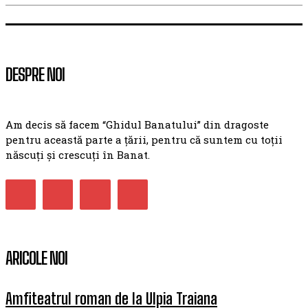
DESPRE NOI
Am decis să facem “Ghidul Banatului” din dragoste
pentru această parte a țării, pentru că suntem cu toții
născuți și crescuți în Banat.
ARICOLE NOI
Amfiteatrul roman de la Ulpia Traiana