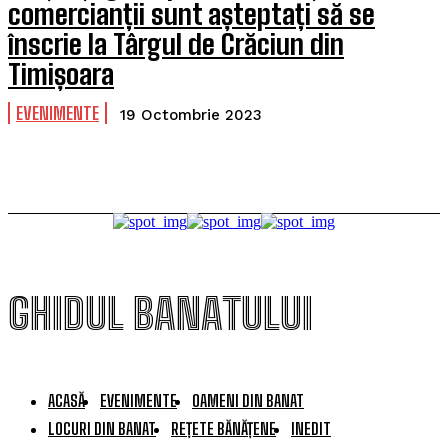
comercianții sunt așteptați să se
înscrie la Târgul de Crăciun din
Timișoara
EVENIMENTE
19 Octombrie 2023
GHIDUL BANATULUI
ACASĂ
EVENIMENTE
OAMENI DIN BANAT
LOCURI DIN BANAT
REȚETE BĂNĂȚENE
INEDIT