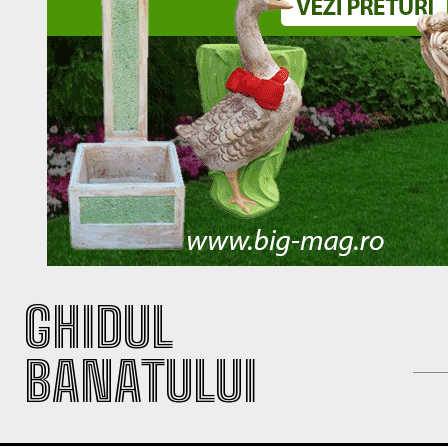
GHIDUL
BANATULUI