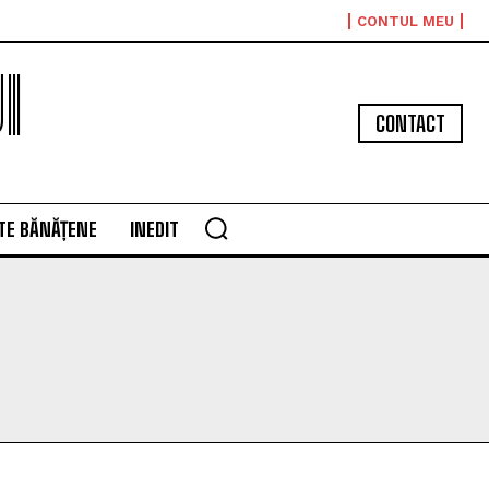
CONTUL MEU
I
CONTACT
TE BĂNĂȚENE
INEDIT