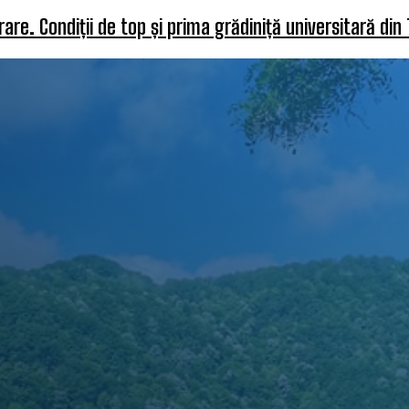
re. Condiții de top și prima grădiniță universitară din