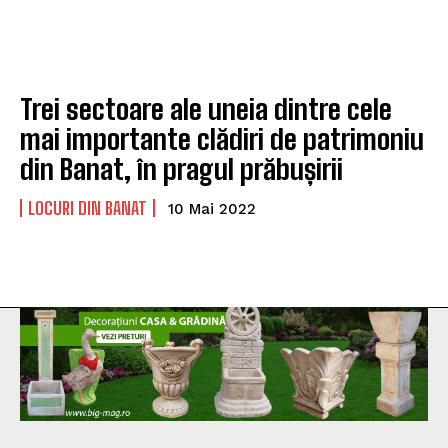
Trei sectoare ale uneia dintre cele
mai importante clădiri de patrimoniu
din Banat, în pragul prăbușirii
LOCURI DIN BANAT
10 Mai 2022