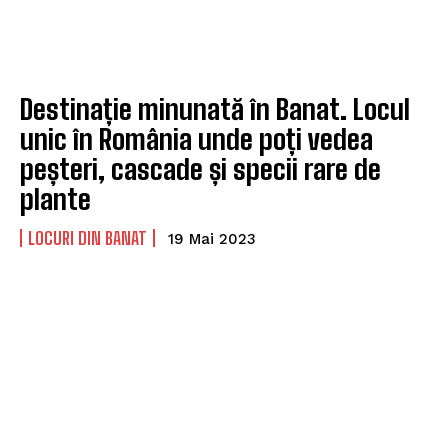
Destinație minunată în Banat. Locul
unic în România unde poți vedea
peșteri, cascade și specii rare de
plante
LOCURI DIN BANAT
19 Mai 2023