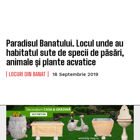
Paradisul Banatului. Locul unde au
habitatul sute de specii de păsări,
animale și plante acvatice
LOCURI DIN BANAT
18 Septembrie 2019