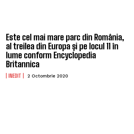
Este cel mai mare parc din România,
al treilea din Europa și pe locul 11 în
lume conform Encyclopedia
Britannica
INEDIT
2 Octombrie 2020