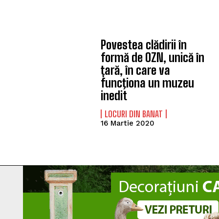
Povestea clădirii în
formă de OZN, unică în
țară, în care va
funcţiona un muzeu
inedit
LOCURI DIN BANAT
16 Martie 2020