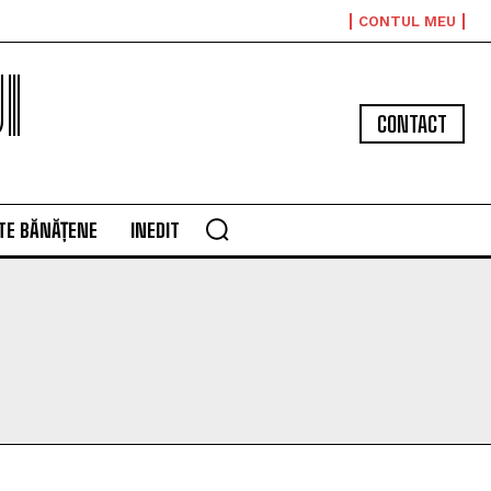
CONTUL MEU
I
CONTACT
TE BĂNĂȚENE
INEDIT