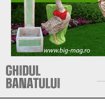
GHIDUL
BANATULUI