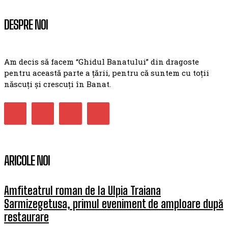
DESPRE NOI
Am decis să facem “Ghidul Banatului” din dragoste
pentru această parte a țării, pentru că suntem cu toții
născuți și crescuți în Banat.
ARICOLE NOI
Amfiteatrul roman de la Ulpia Traiana
Sarmizegetusa, primul eveniment de amploare după
restaurare