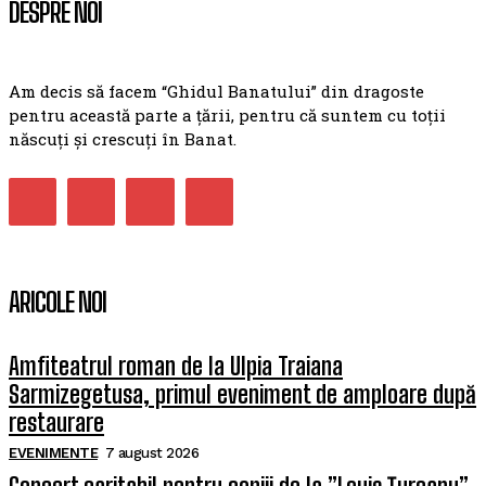
DESPRE NOI
Am decis să facem “Ghidul Banatului” din dragoste
pentru această parte a țării, pentru că suntem cu toții
născuți și crescuți în Banat.
ARICOLE NOI
Amfiteatrul roman de la Ulpia Traiana
Sarmizegetusa, primul eveniment de amploare după
restaurare
EVENIMENTE
7 august 2026