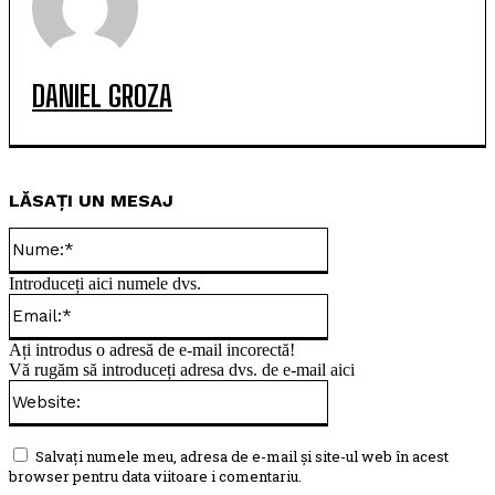
DANIEL GROZA
LĂSAȚI UN MESAJ
Nume:*
Introduceți aici numele dvs.
Email:*
Ați introdus o adresă de e-mail incorectă!
Vă rugăm să introduceți adresa dvs. de e-mail aici
Website:
Salvați numele meu, adresa de e-mail și site-ul web în acest
browser pentru data viitoare i comentariu.