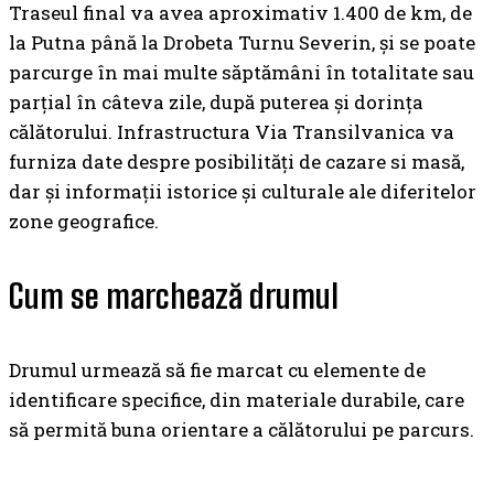
Traseul final va avea aproximativ 1.400 de km, de
la Putna până la Drobeta Turnu Severin, și se poate
parcurge în mai multe săptămâni în totalitate sau
parțial în câteva zile, după puterea și dorința
călătorului. Infrastructura Via Transilvanica va
furniza date despre posibilități de cazare si masă,
dar și informații istorice și culturale ale diferitelor
zone geografice.
Cum se marchează drumul
Drumul urmează să fie marcat cu elemente de
identificare specifice, din materiale durabile, care
să permită buna orientare a călătorului pe parcurs.