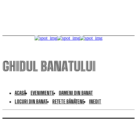
publicului
GHIDUL BANATULUI
ACASĂ
EVENIMENTE
OAMENI DIN BANAT
LOCURI DIN BANAT
REȚETE BĂNĂȚENE
INEDIT