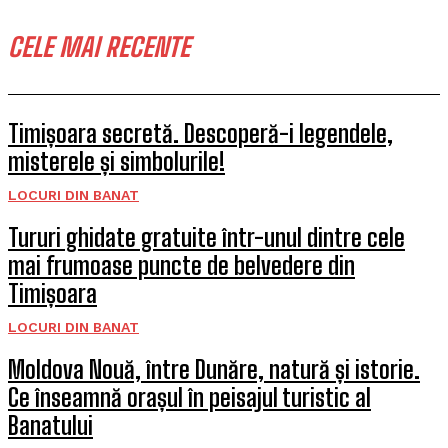
CELE MAI RECENTE
Timișoara secretă. Descoperă-i legendele,
misterele și simbolurile!
LOCURI DIN BANAT
Tururi ghidate gratuite într-unul dintre cele
mai frumoase puncte de belvedere din
Timișoara
LOCURI DIN BANAT
Moldova Nouă, între Dunăre, natură și istorie.
Ce înseamnă orașul în peisajul turistic al
Banatului