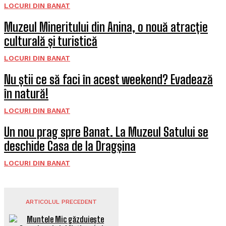
LOCURI DIN BANAT
Muzeul Mineritului din Anina, o nouă atracție
culturală și turistică
LOCURI DIN BANAT
Nu știi ce să faci în acest weekend? Evadează
în natură!
LOCURI DIN BANAT
Un nou prag spre Banat. La Muzeul Satului se
deschide Casa de la Dragșina
LOCURI DIN BANAT
ARTICOLUL PRECEDENT