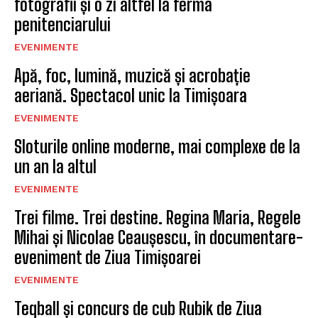
fotografii și o zi altfel la ferma
penitenciarului
EVENIMENTE
Apă, foc, lumină, muzică și acrobație
aeriană. Spectacol unic la Timișoara
EVENIMENTE
Sloturile online moderne, mai complexe de la
un an la altul
EVENIMENTE
Trei filme. Trei destine. Regina Maria, Regele
Mihai și Nicolae Ceaușescu, în documentare-
eveniment de Ziua Timișoarei
EVENIMENTE
Teqball și concurs de cub Rubik de Ziua