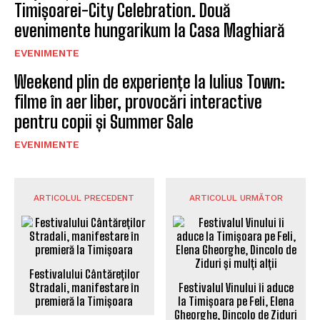
Timișoarei-City Celebration. Două
evenimente hungarikum la Casa Maghiară
EVENIMENTE
Weekend plin de experiențe la Iulius Town:
filme în aer liber, provocări interactive
pentru copii și Summer Sale
EVENIMENTE
ARTICOLUL PRECEDENT
ARTICOLUL URMĂTOR
Festivalului Cântăreților
Stradali, manifestare în
Festivalul Vinului îi aduce
premieră la Timișoara
la Timișoara pe Feli, Elena
Gheorghe, Dincolo de Ziduri