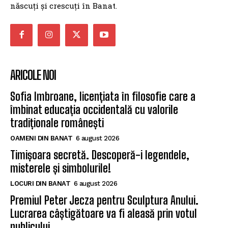
născuți și crescuți în Banat.
ARICOLE NOI
Sofia Imbroane, licențiata în filosofie care a
îmbinat educația occidentală cu valorile
tradiționale românești
OAMENI DIN BANAT
6 august 2026
Timișoara secretă. Descoperă-i legendele,
misterele și simbolurile!
LOCURI DIN BANAT
6 august 2026
Premiul Peter Jecza pentru Sculptura Anului.
Lucrarea câștigătoare va fi aleasă prin votul
publicului