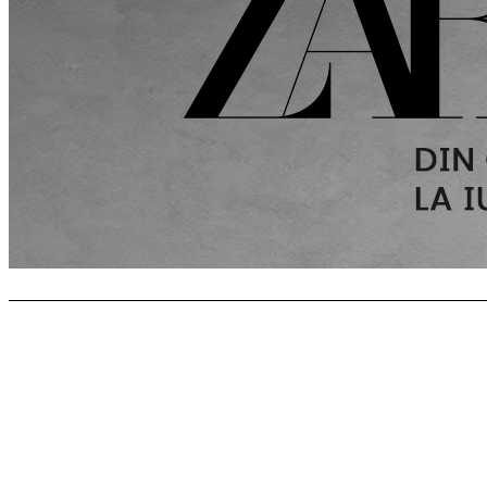
TOP 5 ARTICOLE