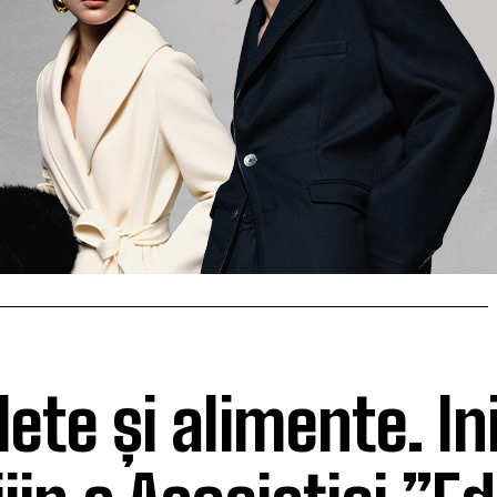
lete și alimente. In