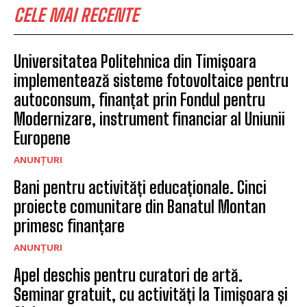
CELE MAI RECENTE
Universitatea Politehnica din Timișoara
implementează sisteme fotovoltaice pentru
autoconsum, finanțat prin Fondul pentru
Modernizare, instrument financiar al Uniunii
Europene
ANUNȚURI
Bani pentru activități educaționale. Cinci
proiecte comunitare din Banatul Montan
primesc finanțare
ANUNȚURI
Apel deschis pentru curatori de artă.
Seminar gratuit, cu activități la Timișoara și