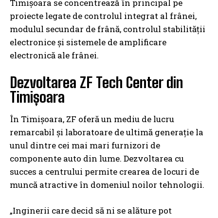
Timișoara se concentrează în principal pe
proiecte legate de controlul integrat al frânei,
modulul secundar de frână, controlul stabilității
electronice și sistemele de amplificare
electronică ale frânei.
Dezvoltarea ZF Tech Center din
Timișoara
În Timișoara, ZF oferă un mediu de lucru
remarcabil și laboratoare de ultimă generație la
unul dintre cei mai mari furnizori de
componente auto din lume. Dezvoltarea cu
succes a centrului permite crearea de locuri de
muncă atractive în domeniul noilor tehnologii.
„Inginerii care decid să ni se alăture pot