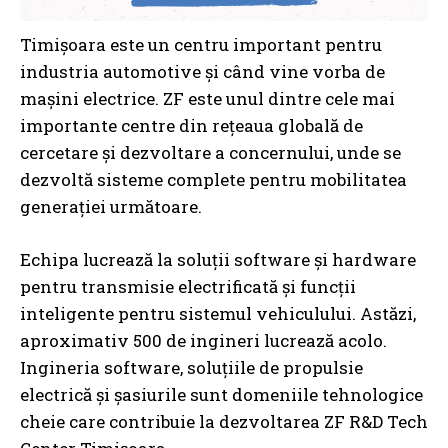
Timișoara este un centru important pentru
industria automotive și când vine vorba de
mașini electrice. ZF este unul dintre cele mai
importante centre din rețeaua globală de
cercetare și dezvoltare a concernului, unde se
dezvoltă sisteme complete pentru mobilitatea
generației următoare.
Echipa lucrează la soluții software și hardware
pentru transmisie electrificată și funcții
inteligente pentru sistemul vehiculului. Astăzi,
aproximativ 500 de ingineri lucrează acolo.
Ingineria software, soluțiile de propulsie
electrică și șasiurile sunt domeniile tehnologice
cheie care contribuie la dezvoltarea ZF R&D Tech