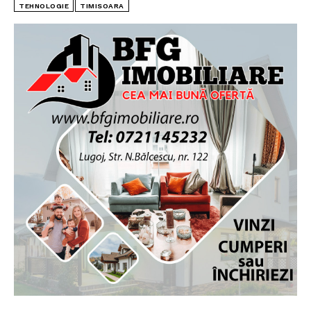
TEHNOLOGIE
TIMISOARA