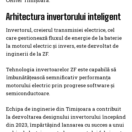
Center Timișoara.
Arhitectura invertorului inteligent
Invertorul, creierul transmisiei electrice, cel
care gestionează fluxul de energie de la baterie
la motorul electric și invers, este dezvoltat de
inginerii de la ZF.
Tehnologia invertoarelor ZF este capabilă să
îmbunătățească semnificativ performanța
motorului electric prin progrese software și
semiconductoare.
Echipa de inginerie din Timișoara a contribuit
la dezvoltarea designului invertorului începând
din 2023, împărtășind lansarea cu succes a unui