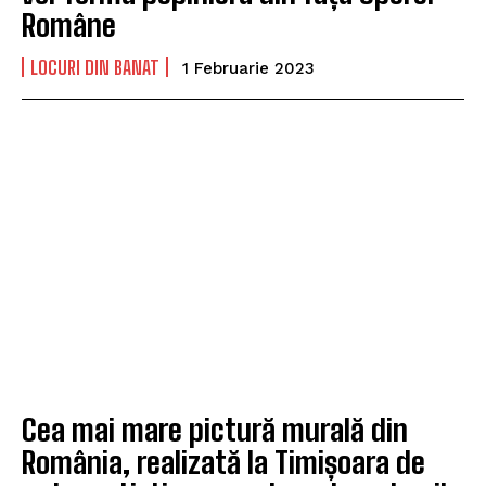
Române
LOCURI DIN BANAT
1 Februarie 2023
Cea mai mare pictură murală din
România, realizată la Timișoara de