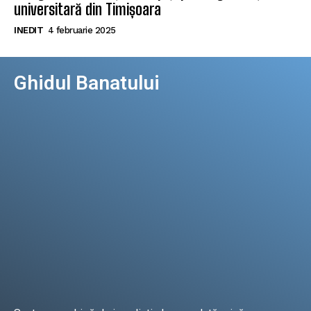
universitară din Timișoara
INEDIT
4 februarie 2025
Ghidul Banatului