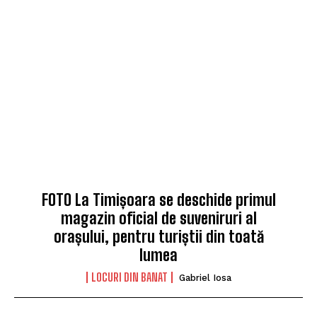
FOTO La Timișoara se deschide primul
magazin oficial de suveniruri al
orașului, pentru turiștii din toată
lumea
LOCURI DIN BANAT
Gabriel Iosa