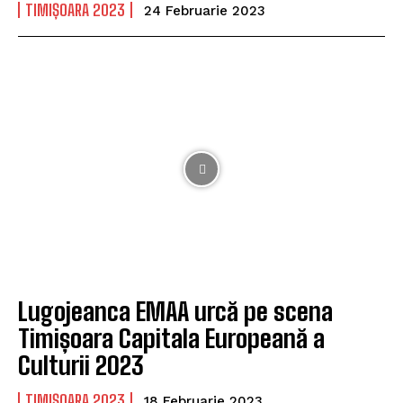
TIMIȘOARA 2023
24 Februarie 2023
Lugojeanca EMAA urcă pe scena
Timișoara Capitala Europeană a
Culturii 2023
TIMIȘOARA 2023
18 Februarie 2023