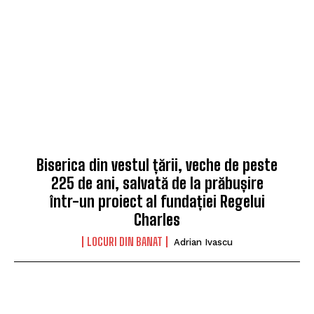
Biserica din vestul țării, veche de peste
225 de ani, salvată de la prăbușire
într-un proiect al fundației Regelui
Charles
LOCURI DIN BANAT
Adrian Ivascu