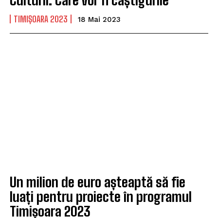
Culturii. Care vor fi câștigurile
TIMIȘOARA 2023
18 Mai 2023
Un milion de euro așteaptă să fie
luați pentru proiecte în programul
Timișoara 2023