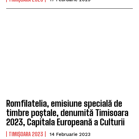
Romfilatelia, emisiune specială de
timbre poștale, denumită Timisoara
2023, Capitala Europeană a Culturii
TIMIȘOARA 2023
14 Februarie 2023