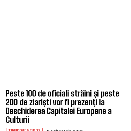
Peste 100 de oficiali străini și peste
200 de ziariști vor fi prezenți la
Deschiderea Capitalei Europene a
Culturii
TIMIȘOARA 2023