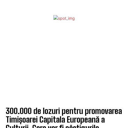
300.000 de lozuri pentru promovarea
Timișoarei Capitala Europeană a