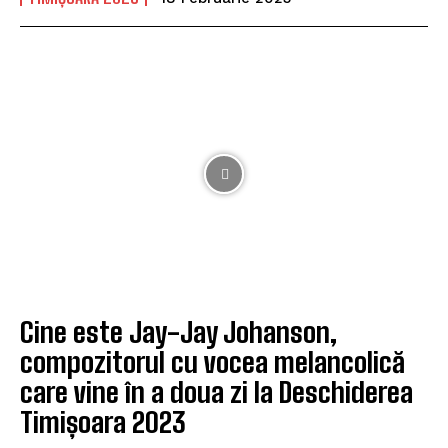
Cine este Jay-Jay Johanson,
compozitorul cu vocea melancolică
care vine în a doua zi la Deschiderea
Timișoara 2023