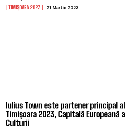
TIMIȘOARA 2023
21 Martie 2023
Iulius Town este partener principal al
Timișoara 2023, Capitală Europeană a
Culturii