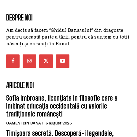
DESPRE NOI
Am decis să facem “Ghidul Banatului” din dragoste
pentru această parte a țării, pentru că suntem cu toții
născuți și crescuți în Banat.
ARICOLE NOI
Sofia Imbroane, licențiata în filosofie care a
îmbinat educația occidentală cu valorile
tradiționale românești
OAMENI DIN BANAT
6 august 2026
Timișoara secretă. Descoperă-i legendele,