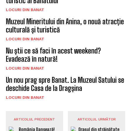
turistic al Banatului
LOCURI DIN BANAT
Muzeul Mineritului din Anina, o nouă atracție
culturală și turistică
LOCURI DIN BANAT
Nu știi ce să faci în acest weekend?
Evadează în natură!
LOCURI DIN BANAT
Un nou prag spre Banat. La Muzeul Satului se
deschide Casa de la Dragșina
LOCURI DIN BANAT
ARTICOLUL PRECEDENT
ARTICOLUL URMĂTOR