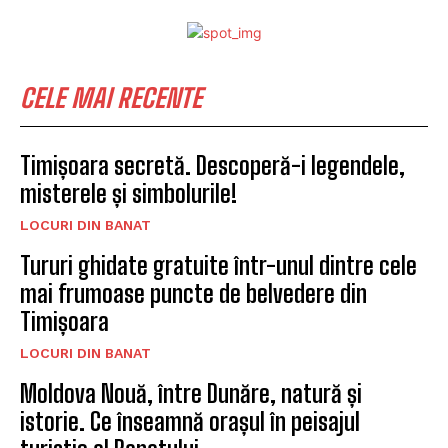
CELE MAI RECENTE
Timișoara secretă. Descoperă-i legendele,
misterele și simbolurile!
LOCURI DIN BANAT
Tururi ghidate gratuite într-unul dintre cele
mai frumoase puncte de belvedere din
Timișoara
LOCURI DIN BANAT
Moldova Nouă, între Dunăre, natură și
istorie. Ce înseamnă orașul în peisajul