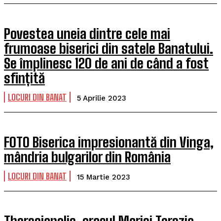
Povestea uneia dintre cele mai
frumoase biserici din satele Banatului.
Se împlinesc 120 de ani de când a fost
sfințită
LOCURI DIN BANAT
5 Aprilie 2023
FOTO Biserica impresionantă din Vinga,
mândria bulgarilor din România
LOCURI DIN BANAT
15 Martie 2023