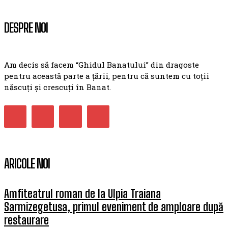
DESPRE NOI
Am decis să facem “Ghidul Banatului” din dragoste
pentru această parte a țării, pentru că suntem cu toții
născuți și crescuți în Banat.
ARICOLE NOI
Amfiteatrul roman de la Ulpia Traiana
Sarmizegetusa, primul eveniment de amploare după
restaurare