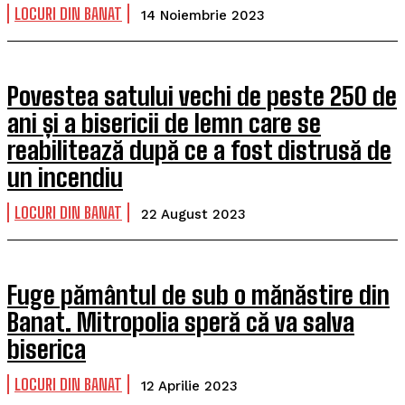
LOCURI DIN BANAT
14 Noiembrie 2023
Povestea satului vechi de peste 250 de
ani și a bisericii de lemn care se
reabilitează după ce a fost distrusă de
un incendiu
LOCURI DIN BANAT
22 August 2023
Fuge pământul de sub o mănăstire din
Banat. Mitropolia speră că va salva
biserica
LOCURI DIN BANAT
12 Aprilie 2023