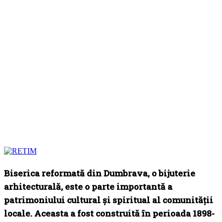
Biserica reformată din Dumbrava, o bijuterie
arhitecturală, este o parte importantă a
patrimoniului cultural și spiritual al comunității
locale. Aceasta a fost construită în perioada 1898-