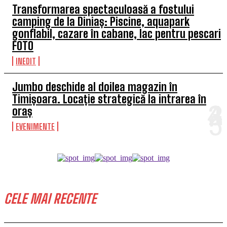
Transformarea spectaculoasă a fostului
camping de la Diniaș: Piscine, aquapark
gonflabil, cazare în cabane, lac pentru pescari
FOTO
INEDIT
Jumbo deschide al doilea magazin în
Timișoara. Locație strategică la intrarea în
oraș
EVENIMENTE
CELE MAI RECENTE