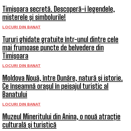
Timișoara secretă. Descoperă-i legendele,
misterele și simbolurile!
LOCURI DIN BANAT
Tururi ghidate gratuite într-unul dintre cele
mai frumoase puncte de belvedere din
Timișoara
LOCURI DIN BANAT
Moldova Nouă, între Dunăre, natură și istorie.
Ce înseamnă orașul în peisajul turistic al
Banatului
LOCURI DIN BANAT
Muzeul Mineritului din Anina, o nouă atracție
culturală și turistică