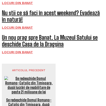
LOCURI DIN BANAT
Nu știi ce să faci în acest weekend? Evadează
în natură!
LOCURI DIN BANAT
Un nou prag spre Banat. La Muzeul Satului se
deschide Casa de la Dragșina
LOCURI DIN BANAT
ARTICOLUL PRECEDENT
Se redeschide Domul Romano-
Catolic din Timișoara, după