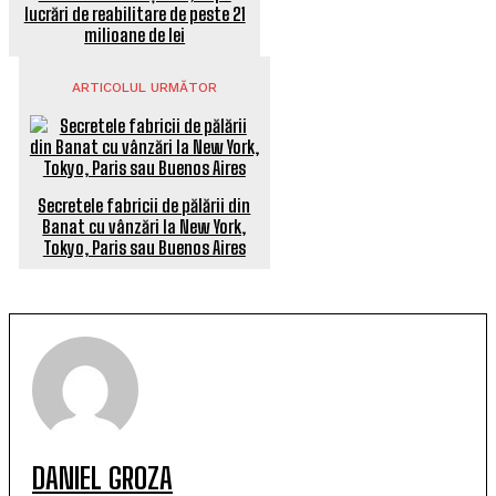
lucrări de reabilitare de peste 21
milioane de lei
ARTICOLUL URMĂTOR
Secretele fabricii de pălării din
Banat cu vânzări la New York,
Tokyo, Paris sau Buenos Aires
DANIEL GROZA