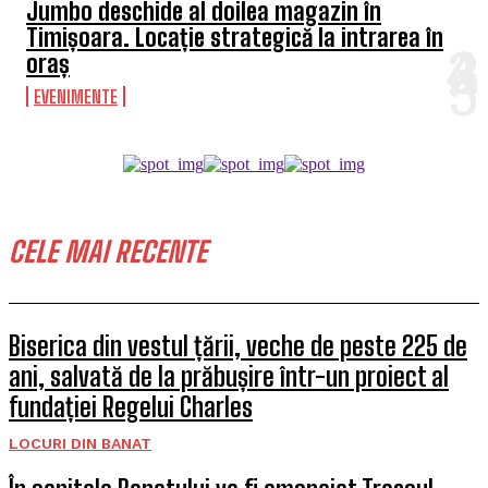
Jumbo deschide al doilea magazin în
Timișoara. Locație strategică la intrarea în
oraș
EVENIMENTE
CELE MAI RECENTE
Biserica din vestul țării, veche de peste 225 de
ani, salvată de la prăbușire într-un proiect al
fundației Regelui Charles
LOCURI DIN BANAT