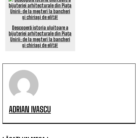
Descoperă istoria uluitoare a
bijuteriei arhitecturale din Piața
Unirii: de la meșteri la bancheri
și chiriași de elită!
ADRIAN IVASCU