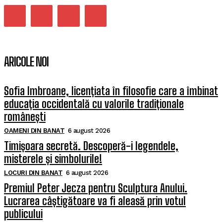
ARICOLE NOI
Sofia Imbroane, licențiata în filosofie care a îmbinat
educația occidentală cu valorile tradiționale
românești
OAMENI DIN BANAT
6 august 2026
Timișoara secretă. Descoperă-i legendele,
misterele și simbolurile!
LOCURI DIN BANAT
6 august 2026
Premiul Peter Jecza pentru Sculptura Anului.
Lucrarea câștigătoare va fi aleasă prin votul
publicului