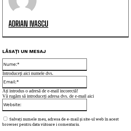
ADRIAN IVASCU
LĂSAȚI UN MESAJ
Nume:*
Introduceți aici numele dvs.
Email:*
Ați introdus o adresă de e-mail incorectă!
Vă rugăm să introduceți adresa dvs. de e-mail aici
Website:
Salvați numele meu, adresa de e-mail și site-ul web în acest
browser pentru data viitoare i comentariu.