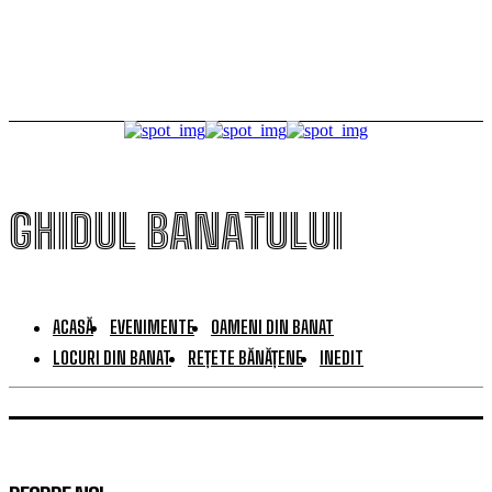
publicului
GHIDUL BANATULUI
ACASĂ
EVENIMENTE
OAMENI DIN BANAT
LOCURI DIN BANAT
REȚETE BĂNĂȚENE
INEDIT