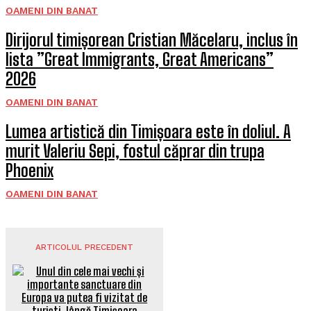
OAMENI DIN BANAT
Dirijorul timișorean Cristian Măcelaru, inclus în
lista ”Great Immigrants, Great Americans”
2026
OAMENI DIN BANAT
Lumea artistică din Timișoara este în doliul. A
murit Valeriu Sepi, fostul căprar din trupa
Phoenix
OAMENI DIN BANAT
ARTICOLUL PRECEDENT