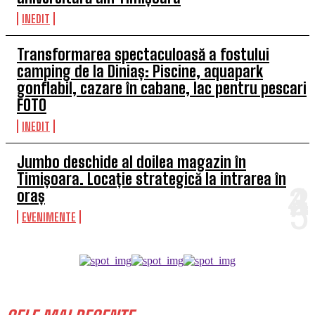
INEDIT
Transformarea spectaculoasă a fostului
camping de la Diniaș: Piscine, aquapark
gonflabil, cazare în cabane, lac pentru pescari
FOTO
INEDIT
Jumbo deschide al doilea magazin în
Timișoara. Locație strategică la intrarea în
oraș
EVENIMENTE