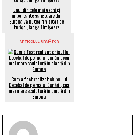
Unul din cele mai vechi și
importante sanctuare din
Europa va putea fi vizitat de
turiști, lângă Timișoara
ARTICOLUL URMĂTOR
Cum a fost realizat chipul lui
Decebal de pe malul Dunării, cea
mai mare sculptură în piatră din
Europa