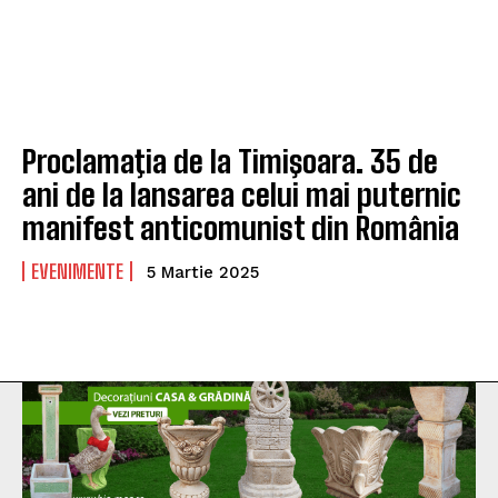
Proclamaţia de la Timişoara. 35 de
ani de la lansarea celui mai puternic
manifest anticomunist din România
EVENIMENTE
5 Martie 2025