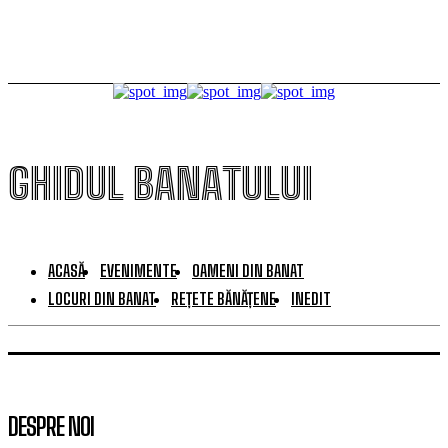
GHIDUL BANATULUI
ACASĂ
EVENIMENTE
OAMENI DIN BANAT
LOCURI DIN BANAT
REȚETE BĂNĂȚENE
INEDIT
DESPRE NOI