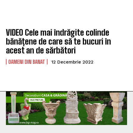
VIDEO Cele mai îndrăgite colinde
bănățene de care să te bucuri în
acest an de sărbători
OAMENI DIN BANAT
12 Decembrie 2022