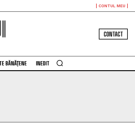
CONTUL MEU
I
CONTACT
TE BĂNĂȚENE
INEDIT