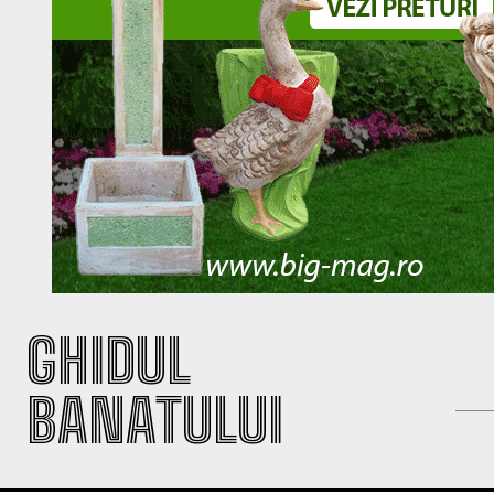
GHIDUL
BANATULUI