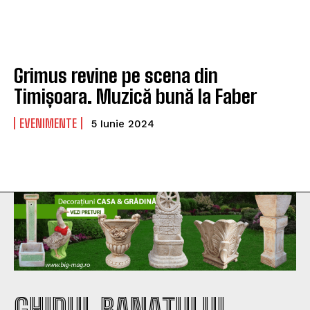
Grimus revine pe scena din
Timișoara. Muzică bună la Faber
EVENIMENTE
5 Iunie 2024
GHIDUL BANATULUI