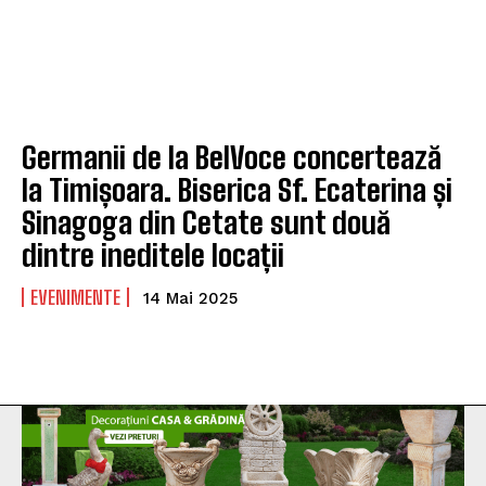
Germanii de la BelVoce concertează
la Timișoara. Biserica Sf. Ecaterina și
Sinagoga din Cetate sunt două
dintre ineditele locații
EVENIMENTE
14 Mai 2025