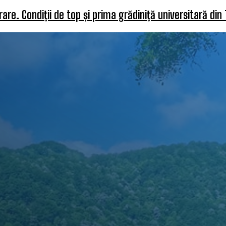
re. Condiții de top și prima grădiniță universitară din