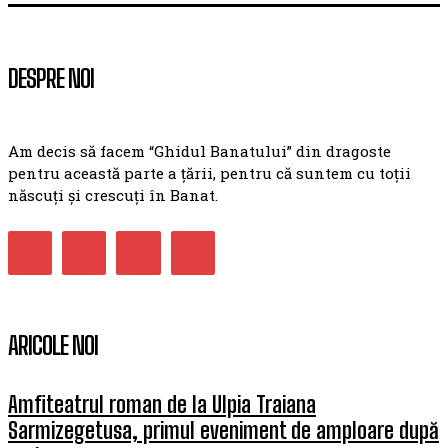
DESPRE NOI
Am decis să facem “Ghidul Banatului” din dragoste
pentru această parte a țării, pentru că suntem cu toții
născuți și crescuți în Banat.
ARICOLE NOI
Amfiteatrul roman de la Ulpia Traiana
Sarmizegetusa, primul eveniment de amploare după