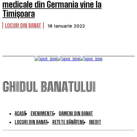
medicale din Germania vine la
Timișoara
LOCURI DIN BANAT
18 Ianuarie 2022
GHIDUL BANATULUI
ACASĂ
EVENIMENTE
OAMENI DIN BANAT
LOCURI DIN BANAT
REȚETE BĂNĂȚENE
INEDIT