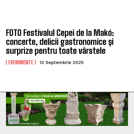
FOTO Festivalul Cepei de la Makó:
concerte, delicii gastronomice și
surprize pentru toate vârstele
EVENIMENTE
13 Septembrie 2025