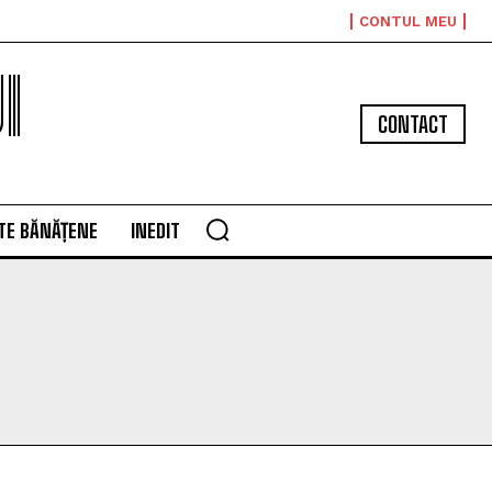
CONTUL MEU
I
CONTACT
TE BĂNĂȚENE
INEDIT