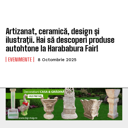
Artizanat, ceramică, design și
ilustrații. Hai să descoperi produse
autohtone la Harababura Fair!
EVENIMENTE
8 Octombrie 2025