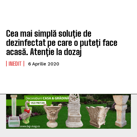
Cea mai simplă soluție de
dezinfectat pe care o puteți face
acasă. Atenție la dozaj
INEDIT
6 Aprilie 2020