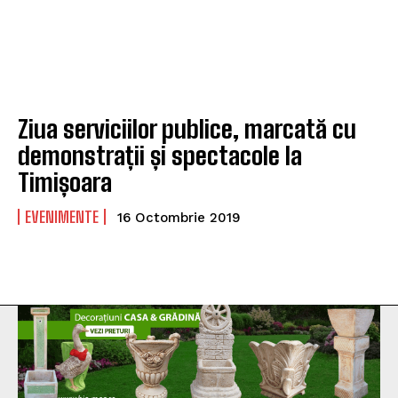
Ziua serviciilor publice, marcată cu
demonstrații și spectacole la
Timișoara
EVENIMENTE
16 Octombrie 2019