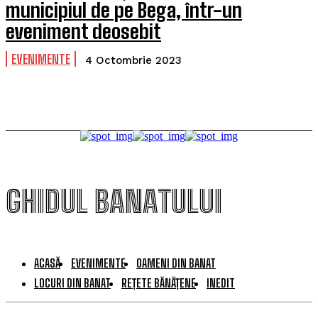
municipiul de pe Bega, într-un
eveniment deosebit
EVENIMENTE
4 Octombrie 2023
GHIDUL BANATULUI
ACASĂ
EVENIMENTE
OAMENI DIN BANAT
LOCURI DIN BANAT
REȚETE BĂNĂȚENE
INEDIT