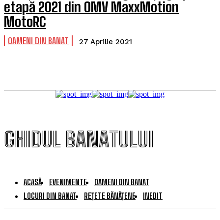
etapă 2021 din OMV MaxxMotion
MotoRC
OAMENI DIN BANAT
27 Aprilie 2021
GHIDUL BANATULUI
ACASĂ
EVENIMENTE
OAMENI DIN BANAT
LOCURI DIN BANAT
REȚETE BĂNĂȚENE
INEDIT