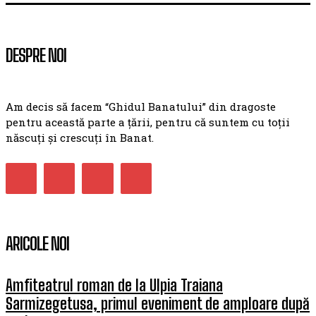
DESPRE NOI
Am decis să facem “Ghidul Banatului” din dragoste
pentru această parte a țării, pentru că suntem cu toții
născuți și crescuți în Banat.
ARICOLE NOI
Amfiteatrul roman de la Ulpia Traiana
Sarmizegetusa, primul eveniment de amploare după